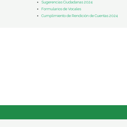
Sugerencias Ciudadanas 2024
Formularios de Vocales
Cumplimiento de Rendición de Cuentas 2024