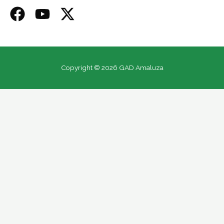
Copyright © 2026 GAD Amaluza