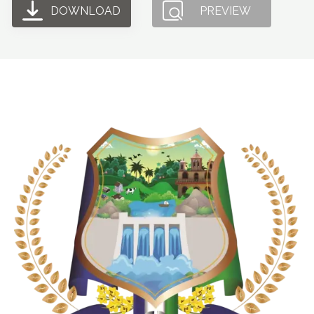
DOWNLOAD
PREVIEW