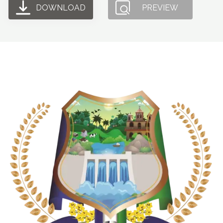
DOWNLOAD
PREVIEW