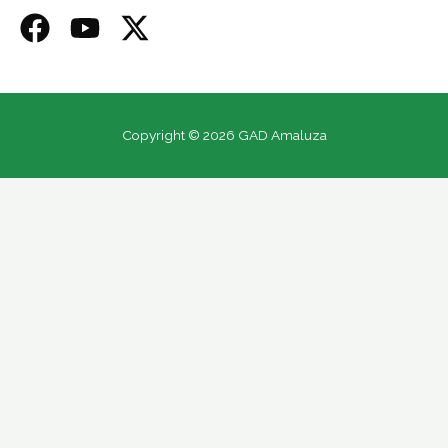
Copyright © 2026 GAD Amaluza