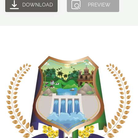
DOWNLOAD
PREVIEW